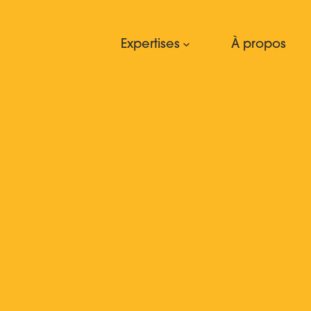
Expertises
À propos