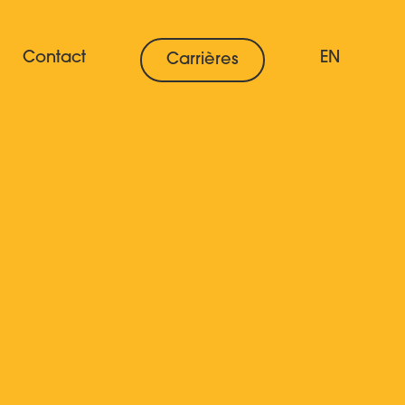
Contact
EN
Carrières