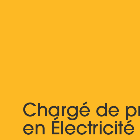
Chargé de pr
en Électricité