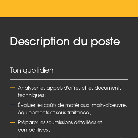
Description du poste
Ton quotidien
Analyser les appels d'offres et les documents
techniques ;
Évaluer les coûts de matériaux, main-d'œuvre,
équipements et sous-traitance ;
Préparer les soumissions détaillées et
compétitives ;