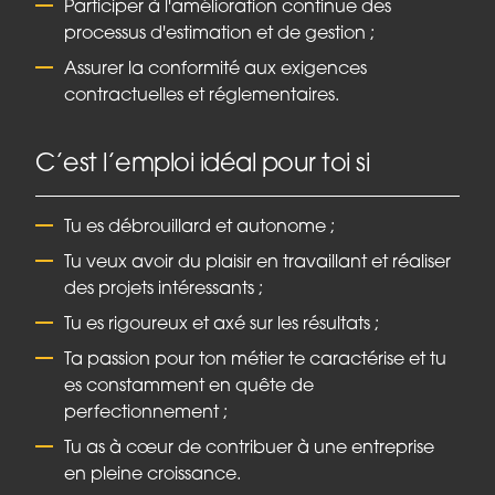
Participer à l'amélioration continue des
processus d'estimation et de gestion ;
Assurer la conformité aux exigences
contractuelles et réglementaires.
C’est l’emploi idéal pour toi si
Tu es débrouillard et autonome ;
Tu veux avoir du plaisir en travaillant et réaliser
des projets intéressants ;
Tu es rigoureux et axé sur les résultats ;
Ta passion pour ton métier te caractérise et tu
es constamment en quête de
perfectionnement ;
Tu as à cœur de contribuer à une entreprise
en pleine croissance.