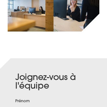
Joignez-vous à
l'équipe
Prénom