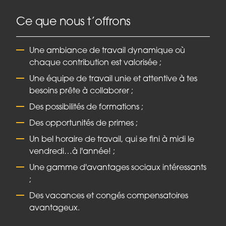
Ce que nous t’offrons
Une ambiance de travail dynamique où
chaque contribution est valorisée ;
Une équipe de travail unie et attentive à tes
besoins prête à collaborer ;
Des possibilités de formations ;
Des opportunités de primes ;
Un bel horaire de travail, qui se fini à midi le
vendredi…à l'année! ;
Une gamme d'avantages sociaux intéressants
;
Des vacances et congés compensatoires
avantageux.