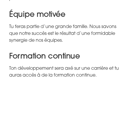
Équipe motivée
Tu feras partie d’une grande famille. Nous savons
que notre succès est le résultat d’une formidable
synergie de nos équipes.
Formation continue
Ton développement sera axé sur une carrière et tu
auras accès à de la formation continue.