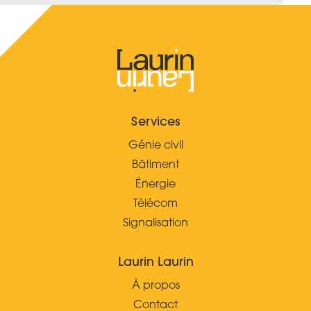
Services
Génie civil
Bâtiment
Énergie
Télécom
Signalisation
Laurin Laurin
À propos
Contact