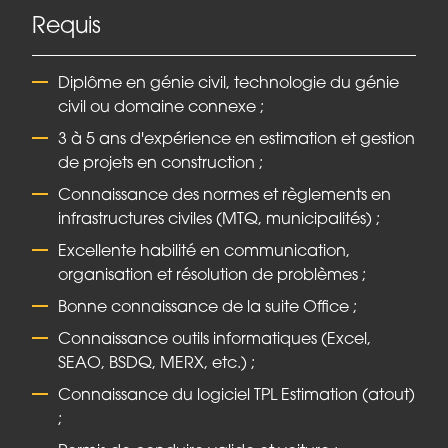
Requis
Diplôme en génie civil, technologie du génie
civil ou domaine connexe ;
3 à 5 ans d'expérience en estimation et gestion
de projets en construction ;
Connaissance des normes et règlements en
infrastructures civiles (MTQ, municipalités) ;
Excellente habilité en communication,
organisation et résolution de problèmes ;
Bonne connaissance de la suite Office ;
Connaissance outils informatiques (Excel,
SEAO, BSDQ, MERX, etc.) ;
Connaissance du logiciel TPL Estimation (atout)
;