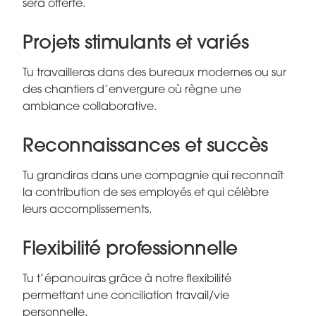
sera offerte.
Projets stimulants et variés
Tu travailleras dans des bureaux modernes ou sur
des chantiers d’envergure où règne une
ambiance collaborative.
Reconnaissances et succès
Tu grandiras dans une compagnie qui reconnaît
la contribution de ses employés et qui célèbre
leurs accomplissements.
Flexibilité professionnelle
Tu t’épanouiras grâce à notre flexibilité
permettant une conciliation travail/vie
personnelle.