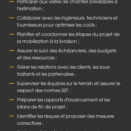
Participer aux visites de chantier préalables à
l'estimation ;
Collaborer avec les ingénieurs, techniciens et
fournisseurs pour optimiser les coûts ;
Planifier et coordonner les étapes du projet de
la mobilisation à la livraison ;
Assurer le suivi des échéanciers, des budgets
et des ressources ;
Gérer les relations avec les clients, les sous-
traitants et les partenaires ;
Superviser les équipes sur le terrain et assurer le
respect des normes SST ;
Préparer les rapports d'avancement et les
bilans de fin de projet ;
Identifier les risques et proposer des mesures
correctives ;