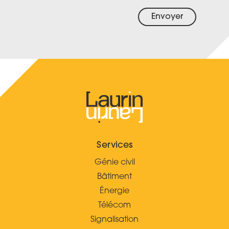
Envoyer
Services
Génie civil
Bâtiment
Énergie
Télécom
Signalisation