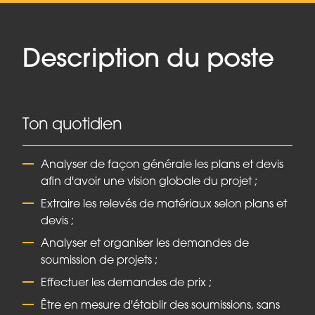
Description du poste
Ton quotidien
Analyser de façon générale les plans et devis
afin d'avoir une vision globale du projet ;
Extraire les relevés de matériaux selon plans et
devis ;
Analyser et organiser les demandes de
soumission de projets ;
Effectuer les demandes de prix ;
Être en mesure d'établir des soumissions, sans