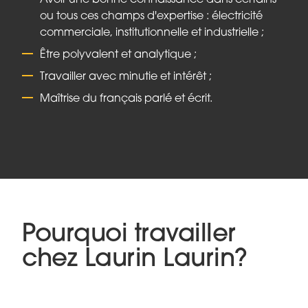
Avoir une bonne connaissance dans certains
ou tous ces champs d'expertise : électricité
commerciale, institutionnelle et industrielle ;
Être polyvalent et analytique ;
Travailler avec minutie et intérêt ;
Maîtrise du français parlé et écrit.
Pourquoi travailler
chez Laurin Laurin?