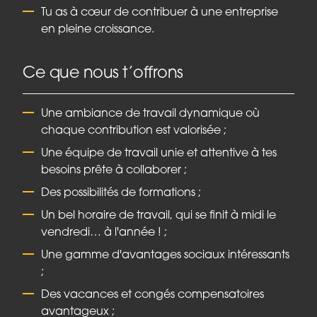
Tu as à cœur de contribuer à une entreprise
en pleine croissance.
Ce que nous t’offrons
Une ambiance de travail dynamique où
chaque contribution est valorisée ;
Une équipe de travail unie et attentive à tes
besoins prête à collaborer ;
Des possibilités de formations ;
Un bel horaire de travail, qui se finit à midi le
vendredi… à l'année ! ;
Une gamme d'avantages sociaux intéressants
;
Des vacances et congés compensatoires
avantageux ;