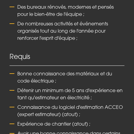
Des bureaux rénovés, modernes et pensés
pour le bien-être de l'équipe ;
De nombreuses activités et événements
organisés tout au long de l'année pour
renforcer l'esprit d'équipe ;
Requis
Bonne connaissance des matériaux et du
code électrique ;
Détenir un minimum de 5 ans d'expérience en
tant qu'estimateur en électricité ;
Connaissance du logiciel d'estimation ACCEO
(expert estimateur) (atout) ;
Expérience de chantier (atout) ;