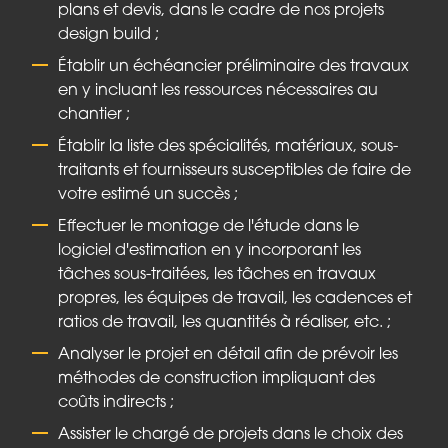
plans et devis, dans le cadre de nos projets
design build ;
Établir un échéancier préliminaire des travaux
en y incluant les ressources nécessaires au
chantier ;
Établir la liste des spécialités, matériaux, sous-
traitants et fournisseurs susceptibles de faire de
votre estimé un succès ;
Effectuer le montage de l'étude dans le
logiciel d'estimation en y incorporant les
tâches sous-traitées, les tâches en travaux
propres, les équipes de travail, les cadences et
ratios de travail, les quantités à réaliser, etc. ;
Analyser le projet en détail afin de prévoir les
méthodes de construction impliquant des
coûts indirects ;
Assister le chargé de projets dans le choix des