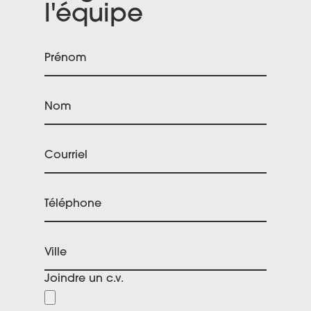
l'équipe
Prénom
Nom
Courriel
Téléphone
Ville
Joindre un c.v.