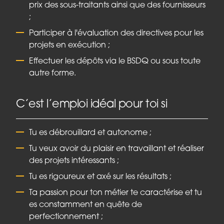
prix des sous-traitants ainsi que des fournisseurs
;
Participer à l'évaluation des directives pour les
projets en exécution ;
Effectuer les dépôts via le BSDQ ou sous toute
autre forme.
C’est l’emploi idéal pour toi si
Tu es débrouillard et autonome ;
Tu veux avoir du plaisir en travaillant et réaliser
des projets intéressants ;
Tu es rigoureux et axé sur les résultats ;
Ta passion pour ton métier te caractérise et tu
es constamment en quête de
perfectionnement ;