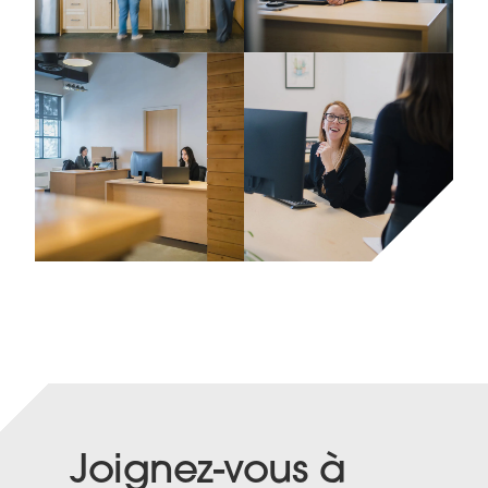
Joignez-vous à