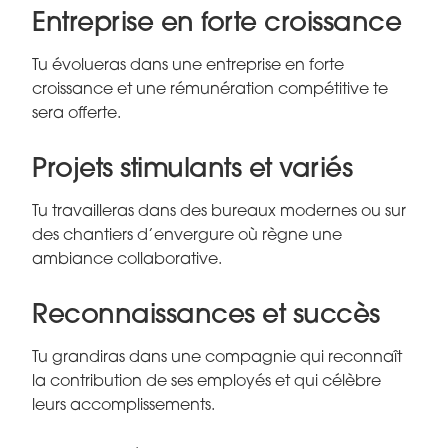
Entreprise en forte croissance
Tu évolueras dans une entreprise en forte
croissance et une rémunération compétitive te
sera offerte.
Projets stimulants et variés
Tu travailleras dans des bureaux modernes ou sur
des chantiers d’envergure où règne une
ambiance collaborative.
Reconnaissances et succès
Tu grandiras dans une compagnie qui reconnaît
la contribution de ses employés et qui célèbre
leurs accomplissements.