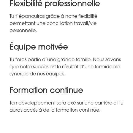
Flexibilité professionnelle
Tu t’épanouiras grâce à notre flexibilité
permettant une conciliation travail/vie
personnelle.
Équipe motivée
Tu feras partie d’une grande famille. Nous savons
que notre succès est le résultat d’une formidable
synergie de nos équipes.
Formation continue
Ton développement sera axé sur une carrière et tu
auras accès à de la formation continue.