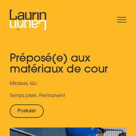
Préposé(e) aux
matériaux de cour
Mirabel, Qc
Temps plein, Permanent
Postuler