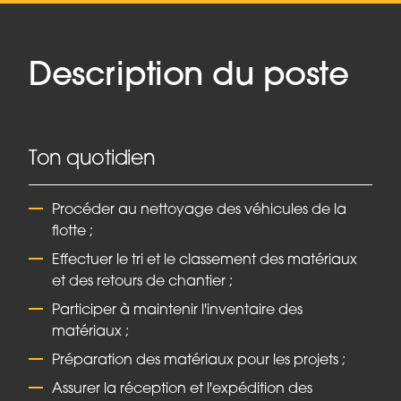
Description du poste
Ton quotidien
Procéder au nettoyage des véhicules de la
flotte ;
Effectuer le tri et le classement des matériaux
et des retours de chantier ;
Participer à maintenir l'inventaire des
matériaux ;
Préparation des matériaux pour les projets ;
Assurer la réception et l'expédition des