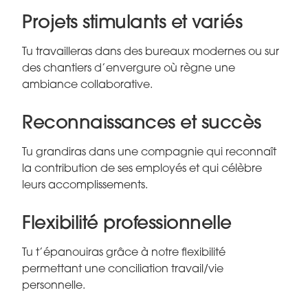
Projets stimulants et variés
Tu travailleras dans des bureaux modernes ou sur
des chantiers d’envergure où règne une
ambiance collaborative.
Reconnaissances et succès
Tu grandiras dans une compagnie qui reconnaît
la contribution de ses employés et qui célèbre
leurs accomplissements.
Flexibilité professionnelle
Tu t’épanouiras grâce à notre flexibilité
permettant une conciliation travail/vie
personnelle.