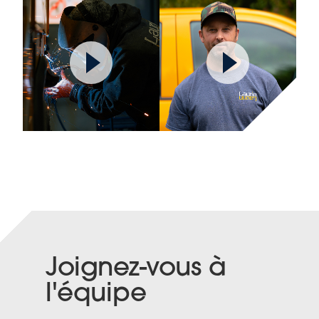
Joignez-vous à
l'équipe