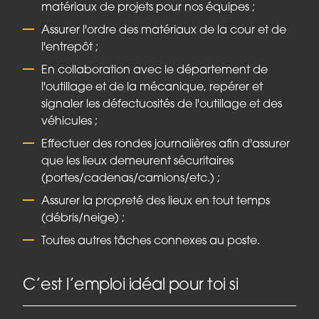
matériaux de projets pour nos équipes ;
Assurer l'ordre des matériaux de la cour et de
l'entrepôt ;
En collaboration avec le département de
l'outillage et de la mécanique, repérer et
signaler les défectuosités de l'outillage et des
véhicules ;
Effectuer des rondes journalières afin d'assurer
que les lieux demeurent sécuritaires
(portes/cadenas/camions/etc.) ;
Assurer la propreté des lieux en tout temps
(débris/neige) ;
Toutes autres tâches connexes au poste.
C’est l’emploi idéal pour toi si