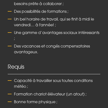
besoins prête à collaborer ;
Des possibilités de formations ;
Un bel horaire de travail, qui se finit à midi le
vendredi… à l'année! ;
Une gamme d’avantages sociaux intéressants
;
Des vacances et congés compensatoires
avantageux.
Requis
Capacité à travailler sous toutes conditions
météo ;
Formation chariot élévateur (un atout) ;
Bonne forme physique ;