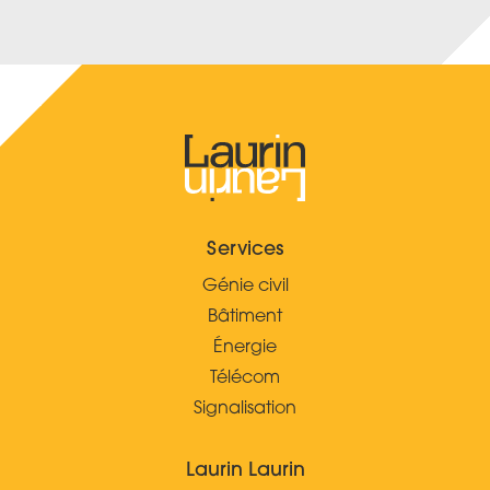
Services
Génie civil
Bâtiment
Énergie
Télécom
Signalisation
Laurin Laurin