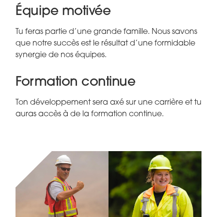
Équipe motivée
Tu feras partie d’une grande famille. Nous savons
que notre succès est le résultat d’une formidable
synergie de nos équipes.
Formation continue
Ton développement sera axé sur une carrière et tu
auras accès à de la formation continue.