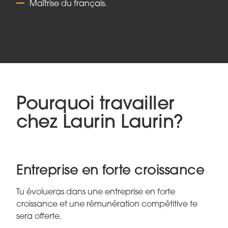
Maîtrise du français.
Pourquoi travailler
chez Laurin Laurin?
Entreprise en forte croissance
Tu évolueras dans une entreprise en forte
croissance et une rémunération compétitive te
sera offerte.