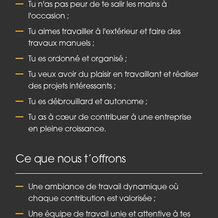
Tu n'as pas peur de te salir les mains à
l'occasion ;
Tu aimes travailler à l'extérieur et faire des
travaux manuels ;
Tu es ordonné et organisé ;
Tu veux avoir du plaisir en travaillant et réaliser
des projets intéressants ;
Tu es débrouillard et autonome ;
Tu as à cœur de contribuer à une entreprise
en pleine croissance.
Ce que nous t’offrons
Une ambiance de travail dynamique où
chaque contribution est valorisée ;
Une équipe de travail unie et attentive à tes