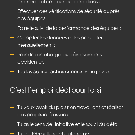
prendre action pour les corrections ;
Effectuer des vérifications de sécurité auprès
des équipes ;
Faire le suivi de la performance des équipes ;
Compiler les données et les présenter
mensuellement ;
Prendre en charge les déversements
accidentels ;
Toutes autres tâches connexes au poste.
C’est l’emploi idéal pour toi si
Tu veux avoir du plaisir en travaillant et réaliser
des projets intéressants ;
Tu as le sens de l'initiative et le souci du détail ;
Tu es débrouillard et autonome ;