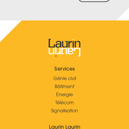
Services
Génie civil
Bâtiment
Énergie
Télécom
Signalisation
Laurin Laurin