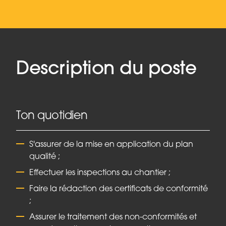
Description du poste
Ton quotidien
S'assurer de la mise en application du plan
qualité ;
Effectuer les inspections au chantier ;
Faire la rédaction des certificats de conformité
;
Assurer le traitement des non-conformités et