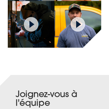
Joignez-vous à
l'équipe