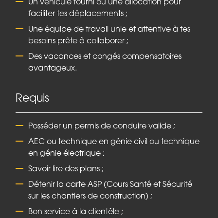
Un véhicule fourni ou une allocation pour
faciliter tes déplacements ;
Une équipe de travail unie et attentive à tes
besoins prête à collaborer ;
Des vacances et congés compensatoires
avantageux.
Requis
Posséder un permis de conduire valide ;
AEC ou technique en génie civil ou technique
en génie électrique ;
Savoir lire des plans ;
Détenir la carte ASP (Cours Santé et Sécurité
sur les chantiers de construction) ;
Bon service à la clientèle ;