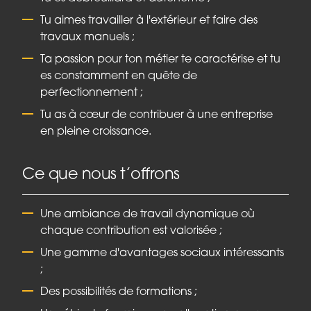
Tu aimes travailler à l'extérieur et faire des
travaux manuels ;
Ta passion pour ton métier te caractérise et tu
es constamment en quête de
perfectionnement ;
Tu as à cœur de contribuer à une entreprise
en pleine croissance.
Ce que nous t’offrons
Une ambiance de travail dynamique où
chaque contribution est valorisée ;
Une gamme d'avantages sociaux intéressants
;
Des possibilités de formations ;