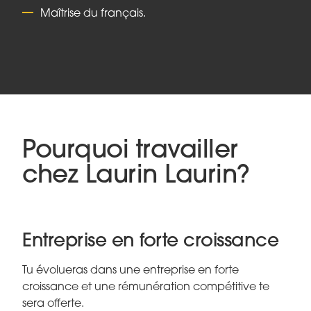
Maîtrise du français.
Pourquoi travailler
chez Laurin Laurin?
Entreprise en forte croissance
Tu évolueras dans une entreprise en forte
croissance et une rémunération compétitive te
sera offerte.