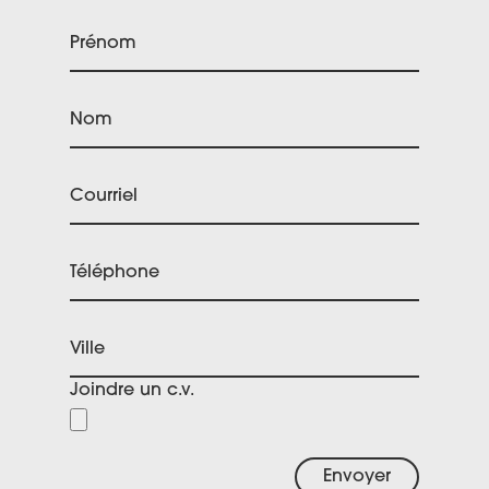
Prénom
Nom
Courriel
Téléphone
Ville
Joindre un c.v.
Envoyer