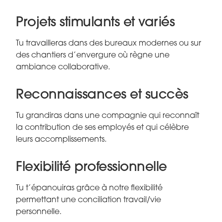
Projets stimulants et variés
Tu travailleras dans des bureaux modernes ou sur
des chantiers d’envergure où règne une
ambiance collaborative.
Reconnaissances et succès
Tu grandiras dans une compagnie qui reconnaît
la contribution de ses employés et qui célèbre
leurs accomplissements.
Flexibilité professionnelle
Tu t’épanouiras grâce à notre flexibilité
permettant une conciliation travail/vie
personnelle.