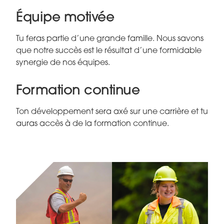
Équipe motivée
Tu feras partie d’une grande famille. Nous savons
que notre succès est le résultat d’une formidable
synergie de nos équipes.
Formation continue
Ton développement sera axé sur une carrière et tu
auras accès à de la formation continue.